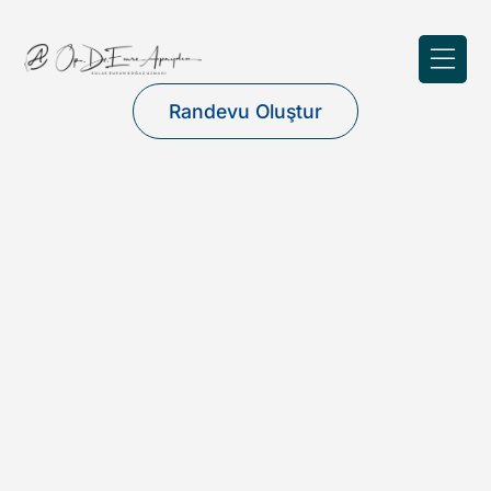
Randevu Oluştur