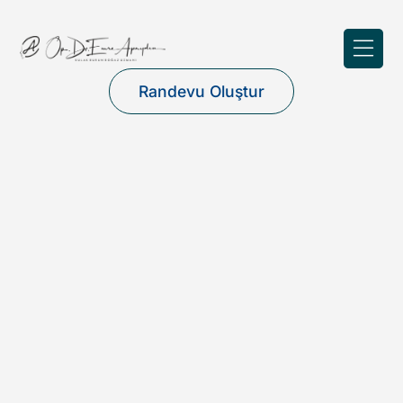
Randevu Oluştur